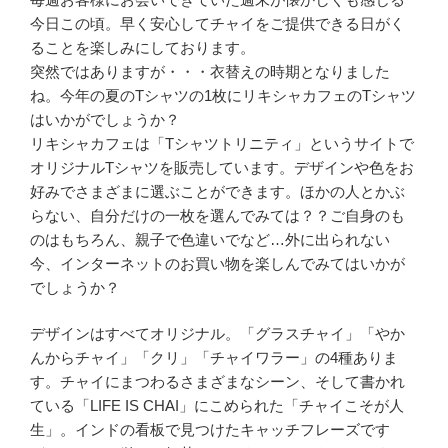
今日この頃。早く安心してチャイをご提供できる日がく
ることを楽しみにしております。
突然ではありますが・・・衣替えの時期となりました
ね。今年の夏のTシャツの1枚にリキシャカフェのTシャツ
はいかがでしょうか？
リキシャカフェは「Tシャツトリニティ」というサイトで
オリジナルTシャツを販売しています。デザインや色をお
好みでさまざまに選ぶことができます。ほかの人とかぶ
らない、自分だけの一枚を選んでみては？？ご自身のも
のはもちろん、親子で色違いでなど…外に出られない
今、インターネットのお買い物を楽しんでみてはいかが
でしょうか？
デザインはすべてオリジナル。「グラスチャイ」「やか
んからチャイ」「クリ」「チャイワラー」の4種ありま
す。チャイにまつわるさまざまなシーン、そして書かれ
ている「LIFE IS CHAI」にこめられた「チャイこそが人
生」。インドの看板で見つけたキャッチフレーズです