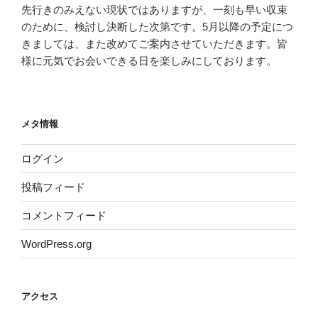
先行きのみえない現状ではありますが、一刻も早い収束
のために、検討し決断した次第です。5月以降の予定につ
きましては、また改めてご案内させていただきます。皆
様に元気でお会いできる日を楽しみにしております。
メタ情報
ログイン
投稿フィード
コメントフィード
WordPress.org
アクセス