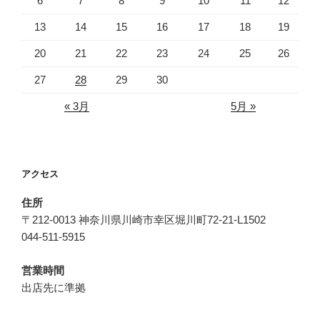
6
7
8
9
10
11
12
13
14
15
16
17
18
19
20
21
22
23
24
25
26
27
28
29
30
« 3月
5月 »
アクセス
住所
〒212-0013 神奈川県川崎市幸区堀川町72-21-L1502
044-511-5915
営業時間
出店先に準拠