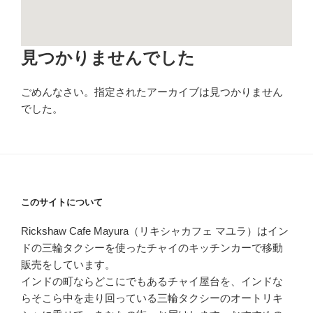
見つかりませんでした
ごめんなさい。指定されたアーカイブは見つかりません
でした。
このサイトについて
Rickshaw Cafe Mayura（リキシャカフェ マユラ）はイン
ドの三輪タクシーを使ったチャイのキッチンカーで移動
販売をしています。
インドの町ならどこにでもあるチャイ屋台を、インドな
らそこら中を走り回っている三輪タクシーのオートリキ