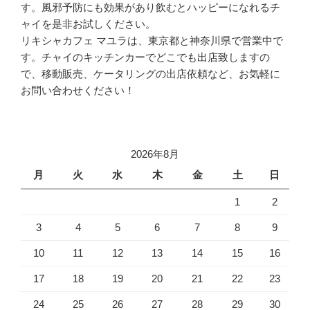
す。風邪予防にも効果があり飲むとハッピーになれるチ
ャイを是非お試しください。
リキシャカフェ マユラは、東京都と神奈川県で営業中で
す。チャイのキッチンカーでどこでも出店致しますの
で、移動販売、ケータリングの出店依頼など、お気軽に
お問い合わせください！
2026年8月
月
火
水
木
金
土
日
1
2
3
4
5
6
7
8
9
10
11
12
13
14
15
16
17
18
19
20
21
22
23
24
25
26
27
28
29
30