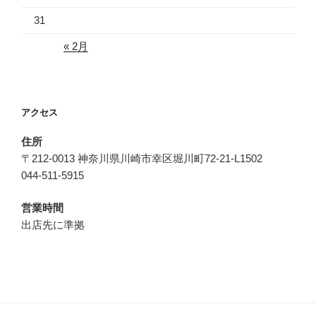
31
« 2月
アクセス
住所
〒212-0013 神奈川県川崎市幸区堀川町72-21-L1502
044-511-5915
営業時間
出店先に準拠