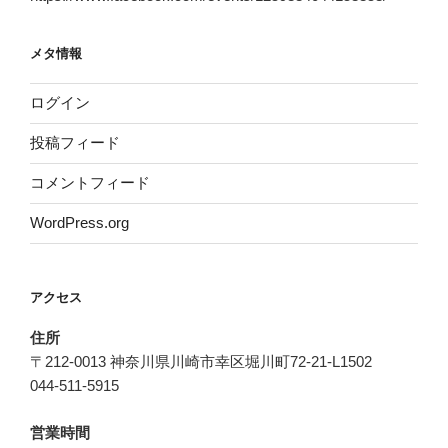
メタ情報
ログイン
投稿フィード
コメントフィード
WordPress.org
アクセス
住所
〒212-0013 神奈川県川崎市幸区堀川町72-21-L1502
044-511-5915
営業時間