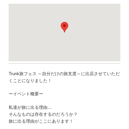
Trunk旅フェス ～自分だけの旅支度～に出店させていただ
くことになりました！
ーイベント概要ー
私達が旅に出る理由…
そんなものは存在するのだろうか？
旅に出る理由がここにあります！