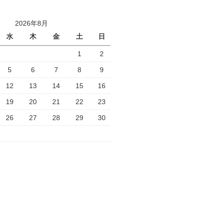
2026年8月
水
木
金
土
日
1
2
5
6
7
8
9
12
13
14
15
16
19
20
21
22
23
26
27
28
29
30