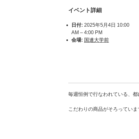
イベント詳細
日付:
2025年5月4日 10:00
AM
–
4:00 PM
会場:
国連大学前
毎週恒例で行なわれている、都
こだわりの商品がそろっていま