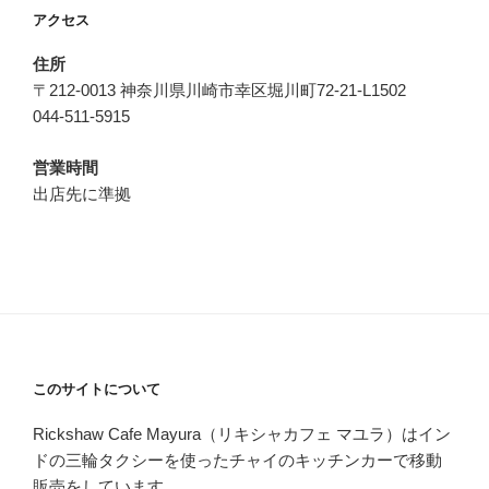
アクセス
住所
〒212-0013 神奈川県川崎市幸区堀川町72-21-L1502
044-511-5915
営業時間
出店先に準拠
このサイトについて
Rickshaw Cafe Mayura（リキシャカフェ マユラ）はイン
ドの三輪タクシーを使ったチャイのキッチンカーで移動
販売をしています。