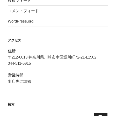
投稿フィード
コメントフィード
WordPress.org
アクセス
住所
〒212-0013 神奈川県川崎市幸区堀川町72-21-L1502
044-511-5915
営業時間
出店先に準拠
検索
検