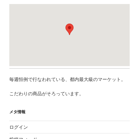
毎週恒例で行なわれている、都内最大級のマーケット。
こだわりの商品がそろっています。
メタ情報
ログイン