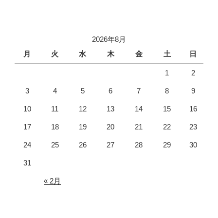
2026年8月
月
火
水
木
金
土
日
1
2
3
4
5
6
7
8
9
10
11
12
13
14
15
16
17
18
19
20
21
22
23
24
25
26
27
28
29
30
31
« 2月