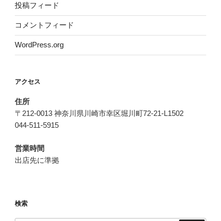
投稿フィード
コメントフィード
WordPress.org
アクセス
住所
〒212-0013 神奈川県川崎市幸区堀川町72-21-L1502
044-511-5915
営業時間
出店先に準拠
検索