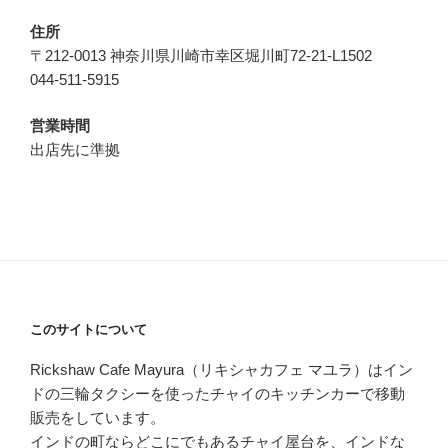
住所
〒212-0013 神奈川県川崎市幸区堀川町72-21-L1502
044-511-5915
営業時間
出店先に準拠
このサイトについて
Rickshaw Cafe Mayura（リキシャカフェ マユラ）はイン
ドの三輪タクシーを使ったチャイのキッチンカーで移動
販売をしています。
インドの町ならどこにでもあるチャイ屋台を、インドな