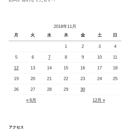
2018年11月
月
火
水
木
金
土
日
1
2
3
4
5
6
7
8
9
10
11
12
13
14
15
16
17
18
19
20
21
22
23
24
25
26
27
28
29
30
« 6月
12月 »
アクセス